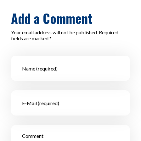
Add a Comment
Your email address will not be published. Required
fields are marked *