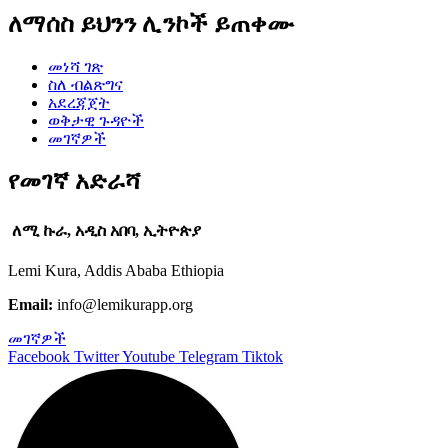
ለማሰስ ይህንን ሊንኮች ይጠቀሙ
መነሻ ገጽ
ስለ ብልጽግና
አደረጃጀት
ወቅታዊ ጉዳዮች
መገኛዎች
የመገኛ አድራሻ
ለሚ ኩራ, አዲስ አበባ, ኢትዮጵያ
Lemi Kura, Addis Ababa Ethiopia
Email:
info@lemikurapp.org
መገኛዎች
Facebook
Twitter
Youtube
Telegram
Tiktok